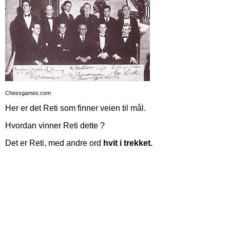
Chessgames.com
Her er det Reti som finner veien til mål.
Hvordan vinner Reti dette ?
Det er Reti, med andre ord
hvit i trekket.