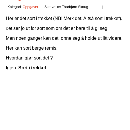
Kategori:
Oppgaver
Skrevet av Thorbjørn Skaug
Her er det sort i trekket (NB! Merk det. Altså sort i trekket).
et ser jo ut for sort som om det er bare til å gi seg.
D
Men noen ganger kan det lønne seg å holde ut litt videre.
Her kan sort berge remis.
Hvordan gjør sort det ?
Igjen:
Sort i trekket