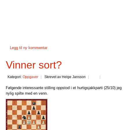
Legg til ny kommentar
Vinner sort?
Kategori:
Oppgaver
Skrevet av Helge Jansson
Følgende interessante stilling oppstod i et hurtigsjakkparti (25/10) jeg
nylig spilte med en venn.