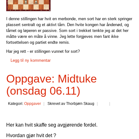
I denne stillingen har hvit en merbonde, men sort har en sterk springer
plassert sentralt og et aktivt tårn. Den hvite kongen har åndenød, og
tårnet og løperen er passive. Som sort i trekket tenkte jeg at det her
måtte være en måte å vinne. Jeg lette forgjeves men fant ikke
fortsettelsen og partiet endte remis.
Har jeg rett - er stillingen vunnet for sort?
Legg til ny kommentar
Oppgave: Midtuke
(onsdag 06.11)
Kategori:
Oppgaver
Skrevet av Thorbjørn Skaug
Her kan hvit skaffe seg avgjørende fordel.
Hvordan gjør hvit det ?