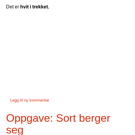
Det er
hvit i trekket.
Legg til ny kommentar
Oppgave: Sort berger
seg