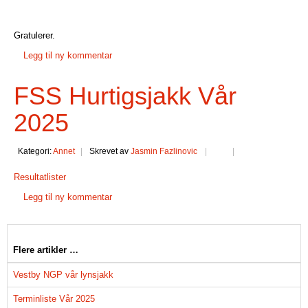
Gratulerer.
Legg til ny kommentar
FSS Hurtigsjakk Vår
2025
Kategori:
Annet
Skrevet av
Jasmin Fazlinovic
Resultatlister
Legg til ny kommentar
Flere artikler …
Vestby NGP vår lynsjakk
Terminliste Vår 2025