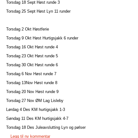
Torsdag 18 Sept Høst runde 3
Torsdag 25 Sept Høst Lyn 11 runder
Torsdag 2 Okt Høstferie
Torsdag 9 Okt Høst Hurtigsjakk 6 runder
Torsdag 16 Okt Høst runde 4
Torsdag 23 Okt Høst runde 5
Torsdag 30 Okt Høst runde 6
Torsdag 6 Nov Høst runde 7
Torsdag 13Nov Høst runde 8
Torsdag 20 Nov Høst runde 9
Torsdag 27 Nov ØM Lag Lisleby
Lørdag 4 Des KM hurtigsjakk 1-3
Søndag 11 Des KM hurtigsjakk 4-7
Torsdag 18 Des Juleavslutting Lyn og pølser
Legg til ny kommentar