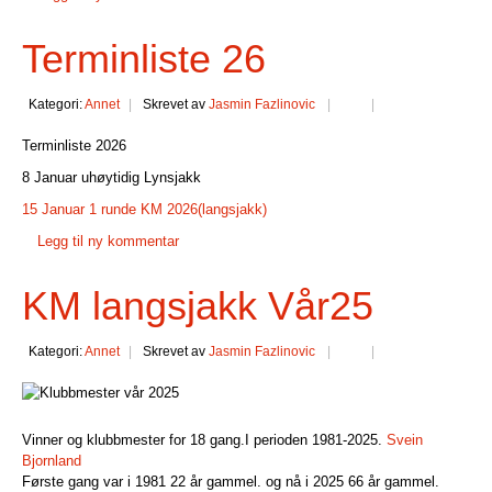
Terminliste 26
Kategori:
Annet
Skrevet av
Jasmin Fazlinovic
Terminliste 2026
8 Januar uhøytidig Lynsjakk
15 Januar 1 runde KM 2026(langsjakk)
Legg til ny kommentar
KM langsjakk Vår25
Kategori:
Annet
Skrevet av
Jasmin Fazlinovic
Vinner og klubbmester for 18 gang.I perioden 1981-2025.
Svein
Bjornland
Første gang var i 1981 22 år gammel. og nå i 2025 66 år gammel.