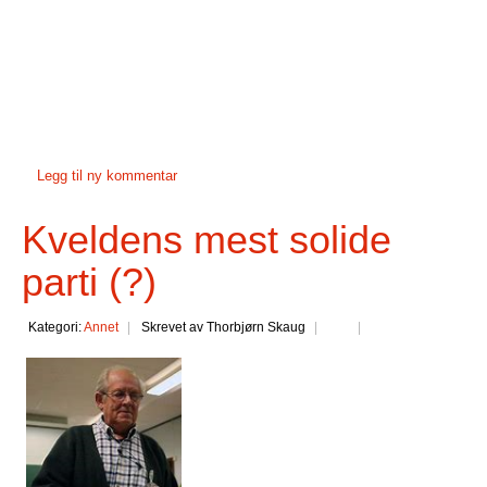
Legg til ny kommentar
Kveldens mest solide
parti (?)
Kategori:
Annet
Skrevet av Thorbjørn Skaug