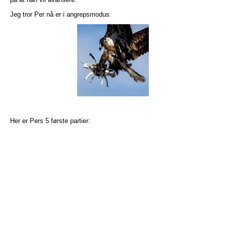
Jeg tror Per nå er i angrepsmodus.
Her er Pers 5 første partier: