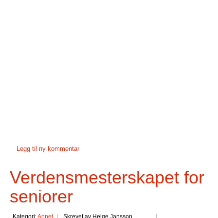
Legg til ny kommentar
Verdensmesterskapet for
seniorer
Kategori:
Annet
Skrevet av Helge Jansson