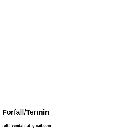
Forfall/Termin
rolf.livendahl-at- gmail.com