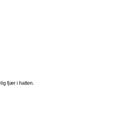
ig fjær i hatten.