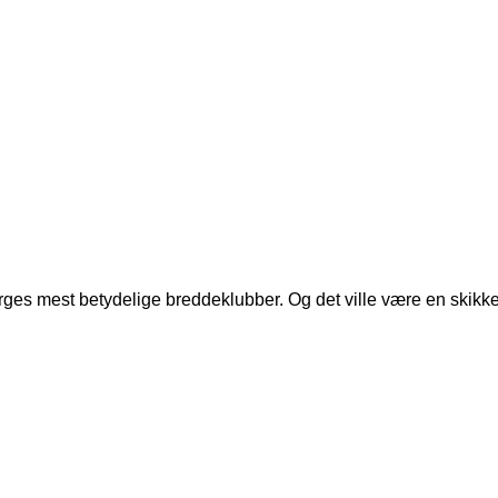
 Norges mest betydelige breddeklubber. Og det ville være en skikkel