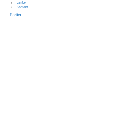
Lenker
Kontakt
Partier